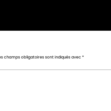
es champs obligatoires sont indiqués avec
*