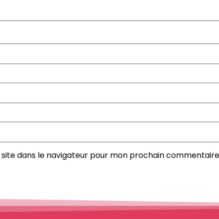
site dans le navigateur pour mon prochain commentaire