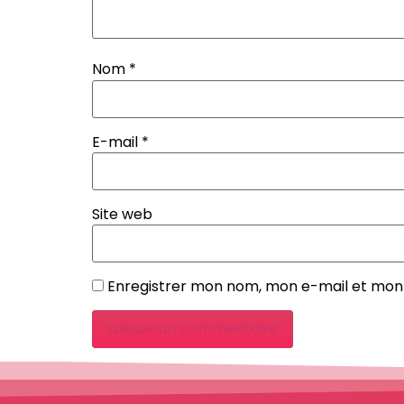
Nom
*
E-mail
*
Site web
Enregistrer mon nom, mon e-mail et mon 