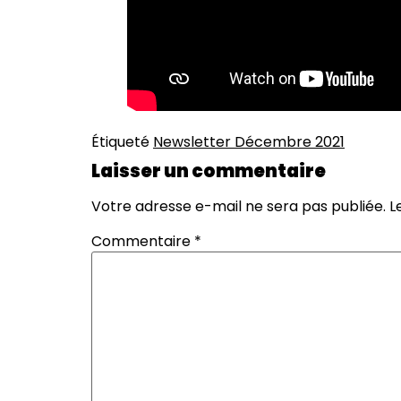
Étiqueté
Newsletter Décembre 2021
Laisser un commentaire
Votre adresse e-mail ne sera pas publiée.
L
Commentaire
*